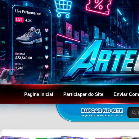
Pagina Inicial
Particiapar do Site
Enviar Com