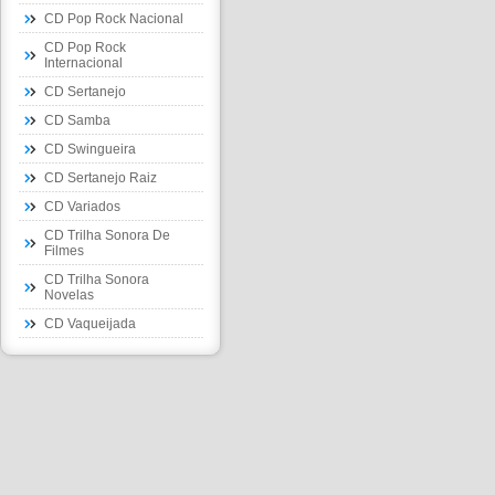
CD Pop Rock Nacional
CD Pop Rock
Internacional
CD Sertanejo
CD Samba
CD Swingueira
CD Sertanejo Raiz
CD Variados
CD Trilha Sonora De
Filmes
CD Trilha Sonora
Novelas
CD Vaqueijada