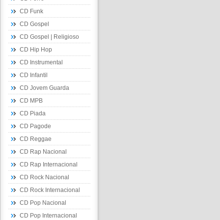
CD Funk
CD Gospel
CD Gospel | Religioso
CD Hip Hop
CD Instrumental
CD Infantil
CD Jovem Guarda
CD MPB
CD Piada
CD Pagode
CD Reggae
CD Rap Nacional
CD Rap Internacional
CD Rock Nacional
CD Rock Internacional
CD Pop Nacional
CD Pop Internacional