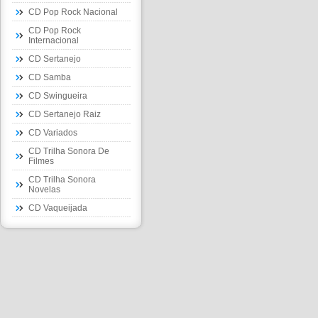
CD Pop Rock Nacional
CD Pop Rock
Internacional
CD Sertanejo
CD Samba
CD Swingueira
CD Sertanejo Raiz
CD Variados
CD Trilha Sonora De
Filmes
CD Trilha Sonora
Novelas
CD Vaqueijada