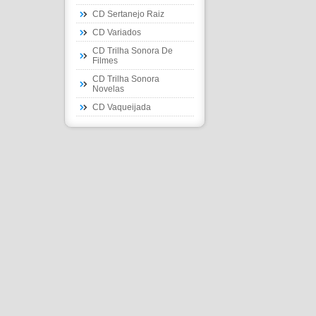
CD Sertanejo Raiz
CD Variados
CD Trilha Sonora De
Filmes
CD Trilha Sonora
Novelas
CD Vaqueijada