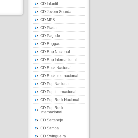
CD Infantil
CD Jovem Guarda
CD MPB
CD Piada
CD Pagode
CD Reggae
CD Rap Nacional
CD Rap Internacional
CD Rock Nacional
CD Rock Internacional
CD Pop Nacional
CD Pop Internacional
CD Pop Rock Nacional
CD Pop Rock
Internacional
CD Sertanejo
CD Samba
CD Swingueira