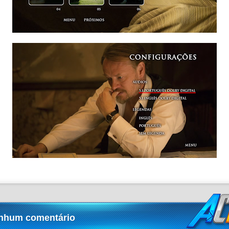
nhum comentário