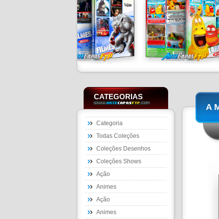
CATEGORIAS
A 
Categoria
Todas Coleções
Coleções Desenhos
Coleções Shows
Ação
Animes
Ação
Animes