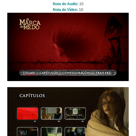
Nota do Audio:
10
Nota do Vídeo:
10