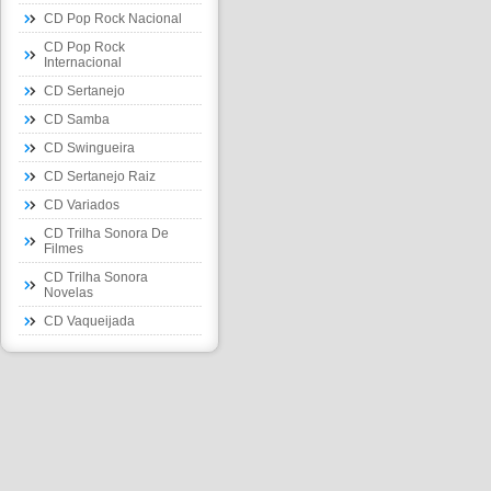
CD Pop Rock Nacional
CD Pop Rock
Internacional
CD Sertanejo
CD Samba
CD Swingueira
CD Sertanejo Raiz
CD Variados
CD Trilha Sonora De
Filmes
CD Trilha Sonora
Novelas
CD Vaqueijada