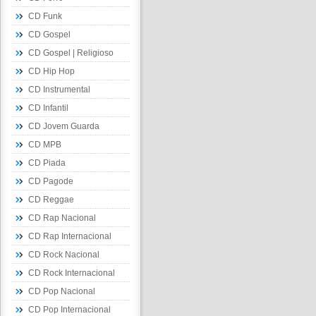
CD Funk
CD Gospel
CD Gospel | Religioso
CD Hip Hop
CD Instrumental
CD Infantil
CD Jovem Guarda
CD MPB
CD Piada
CD Pagode
CD Reggae
CD Rap Nacional
CD Rap Internacional
CD Rock Nacional
CD Rock Internacional
CD Pop Nacional
CD Pop Internacional