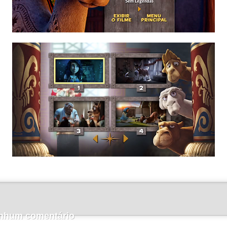
nhum comentário