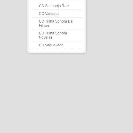
CD Sertanejo Raiz
CD Variados
CD Trilha Sonora De
Filmes
CD Trilha Sonora
Novelas
CD Vaqueijada