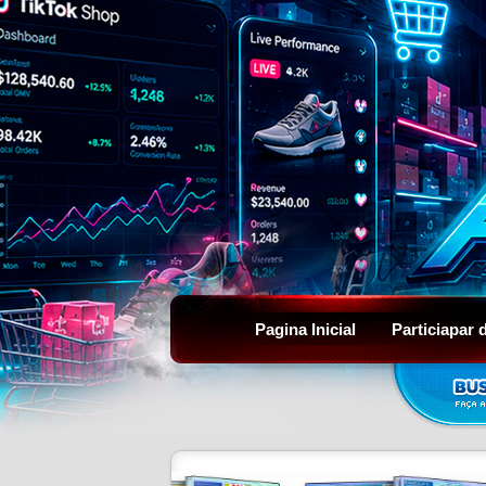
Pagina Inicial
Particiapar 