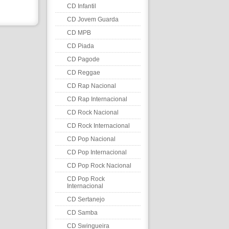
CD Infantil
CD Jovem Guarda
CD MPB
CD Piada
CD Pagode
CD Reggae
CD Rap Nacional
CD Rap Internacional
CD Rock Nacional
CD Rock Internacional
CD Pop Nacional
CD Pop Internacional
CD Pop Rock Nacional
CD Pop Rock
Internacional
CD Sertanejo
CD Samba
CD Swingueira