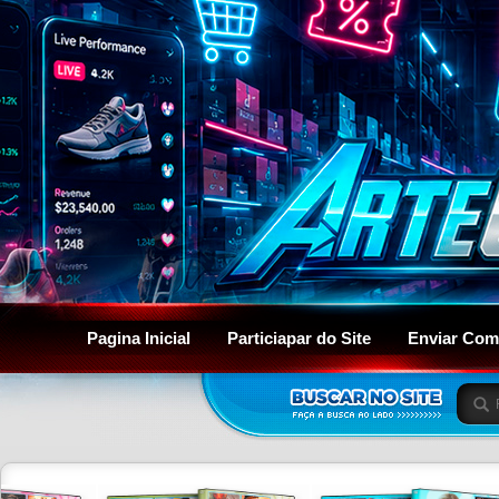
Pagina Inicial
Particiapar do Site
Enviar Com