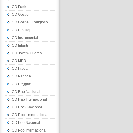
CD Funk
CD Gospel
CD Gospel | Religioso
CD Hip Hop
CD Instrumental
CD Infantil
CD Jovem Guarda
CD MPB
CD Piada
CD Pagode
CD Reggae
CD Rap Nacional
CD Rap Internacional
CD Rock Nacional
CD Rock Internacional
CD Pop Nacional
CD Pop Internacional