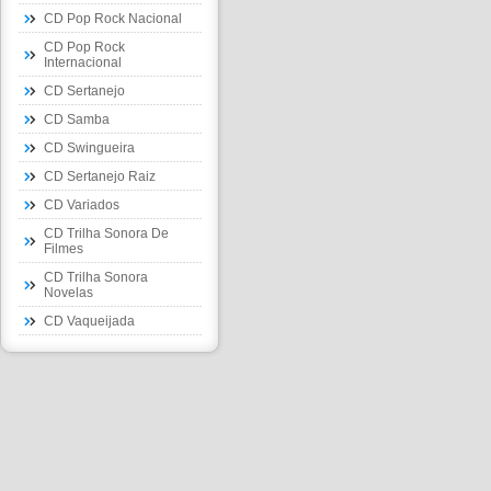
CD Pop Rock Nacional
CD Pop Rock
Internacional
CD Sertanejo
CD Samba
CD Swingueira
CD Sertanejo Raiz
CD Variados
CD Trilha Sonora De
Filmes
CD Trilha Sonora
Novelas
CD Vaqueijada