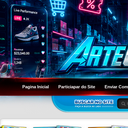
Pagina Inicial
Particiapar do Site
Enviar Com