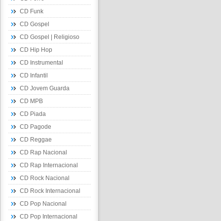
CD Funk
CD Gospel
CD Gospel | Religioso
CD Hip Hop
CD Instrumental
CD Infantil
CD Jovem Guarda
CD MPB
CD Piada
CD Pagode
CD Reggae
CD Rap Nacional
CD Rap Internacional
CD Rock Nacional
CD Rock Internacional
CD Pop Nacional
CD Pop Internacional