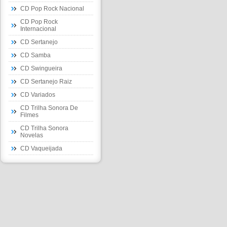
CD Pop Rock Nacional
CD Pop Rock
Internacional
CD Sertanejo
CD Samba
CD Swingueira
CD Sertanejo Raiz
CD Variados
CD Trilha Sonora De
Filmes
CD Trilha Sonora
Novelas
CD Vaqueijada