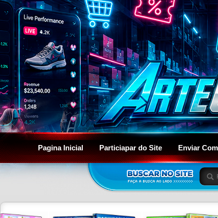
Pagina Inicial
Particiapar do Site
Enviar Com