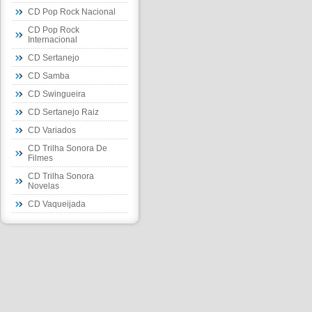
CD Pop Rock Nacional
CD Pop Rock
Internacional
CD Sertanejo
CD Samba
CD Swingueira
CD Sertanejo Raiz
CD Variados
CD Trilha Sonora De
Filmes
CD Trilha Sonora
Novelas
CD Vaqueijada