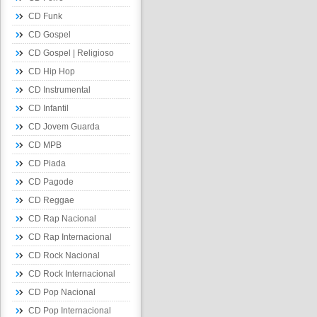
CD Funk
CD Gospel
CD Gospel | Religioso
CD Hip Hop
CD Instrumental
CD Infantil
CD Jovem Guarda
CD MPB
CD Piada
CD Pagode
CD Reggae
CD Rap Nacional
CD Rap Internacional
CD Rock Nacional
CD Rock Internacional
CD Pop Nacional
CD Pop Internacional